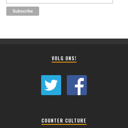
VOLG ONS!
COUNTER CULTURE