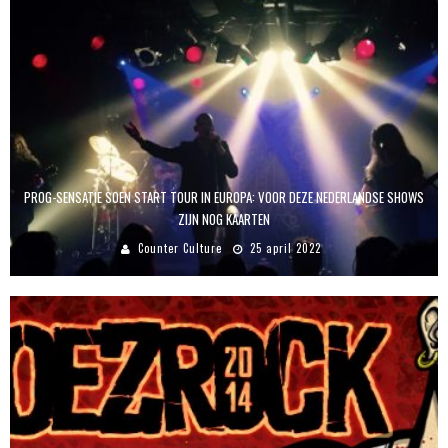
PROG-SENSATIE SOEN START TOUR IN EUROPA: VOOR DEZE NEDERLANDSE SHOWS
ZIJN NOG KAARTEN
Counter Culture
25 april 2022