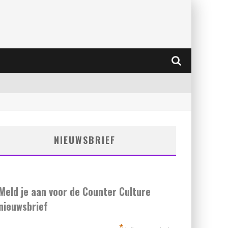
NIEUWSBRIEF
Meld je aan voor de Counter Culture
nieuwsbrief
*