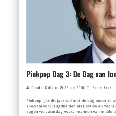
Pinkpop Dag 3: De Dag van Jo
Counter Culture
13 juni 2016
Beats
,
Rock
Pinkpop lijkt dit jaar wel met de dag ouder te 
speciaal voor jeugdhelden als Bastille en Year
zagen we zaterdag vooral mannen van middelba