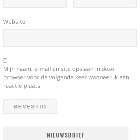
Website
Mijn naam, e-mail en site opslaan in deze
browser voor de volgende keer wanneer ik een
reactie plaats.
NIEUWSBRIEF