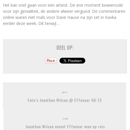
Het kan snel gaan voor een artiest. De ene moment bewierookt
voor zijn genialiteit, de andere alweer verguisd. De commentaren
online waren niet mals voor Dave Hause na zijn set in Kavka
eerder deze week. Dit terwijl…
DEEL OP:
Foto’s Jonathan Wilson @ Effenaar 06-12
Jonathan Wilson neemt Effenaar mee op reis