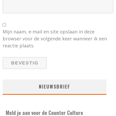
Mijn naam, e-mail en site opslaan in deze
browser voor de volgende keer wanneer ik een
reactie plaats.
NIEUWSBRIEF
Meld je aan voor de Counter Culture