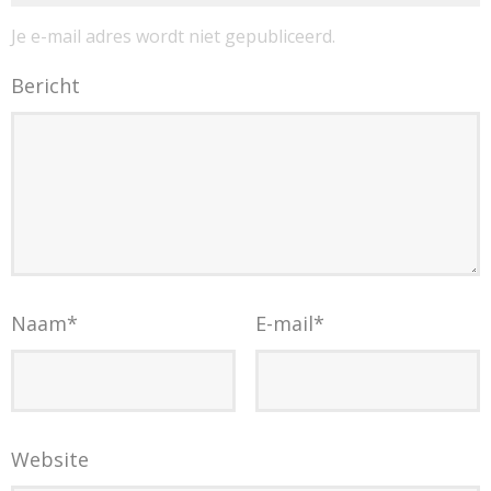
Je e-mail adres wordt niet gepubliceerd.
Bericht
Naam
*
E-mail
*
Website