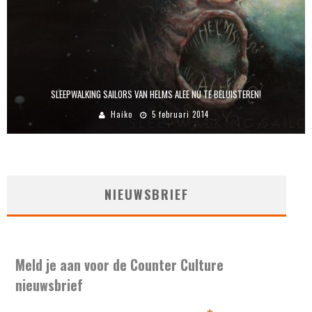
SLEEPWALKING SAILORS VAN HELMS ALEE NU TE BELUISTEREN!
Haiko
5 februari 2014
NIEUWSBRIEF
Meld je aan voor de Counter Culture
nieuwsbrief