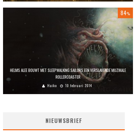
84
%
HELMS ALEE BOUWT MET SLEEPWALKING SAILORS EEN VERSLAVENDE MUZIKALE
ROLLERCOASTER
Haiko
10 februari 2014
NIEUWSBRIEF