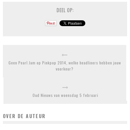
DEEL OP:
Geen Pearl Jam op Pinkpop 2014, welke headliners hebben jouw
voorkeur?
Oud Nieuws van woensdag 5 februari
OVER DE AUTEUR