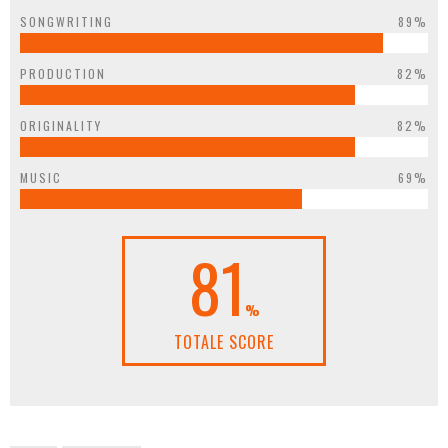
SONGWRITING
89%
PRODUCTION
82%
ORIGINALITY
82%
MUSIC
69%
81
%
TOTALE SCORE