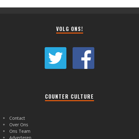
VOLG ONS!
COUNTER CULTURE
Contact
Over Ons
Ons Team
Adverteren