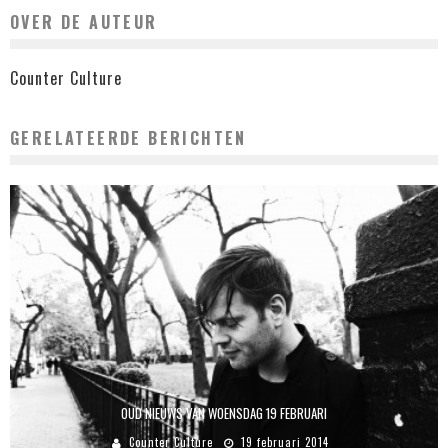
OVER DE AUTEUR
Counter Culture
GERELATEERDE BERICHTEN
OUD NIEUWS VAN WOENSDAG 19 FEBRUARI
Counter Culture
19 februari 2014