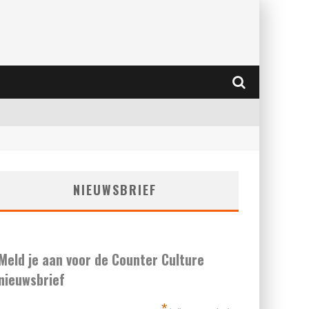
NIEUWSBRIEF
Meld je aan voor de Counter Culture
nieuwsbrief
*