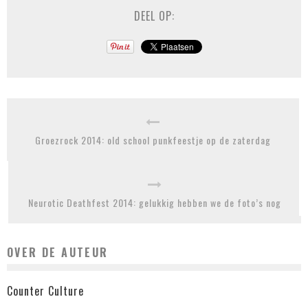
DEEL OP:
Groezrock 2014: old school punkfeestje op de zaterdag
Neurotic Deathfest 2014: gelukkig hebben we de foto’s nog
OVER DE AUTEUR
Counter Culture