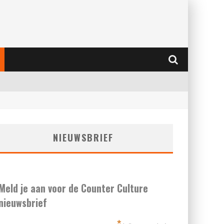
NIEUWSBRIEF
Meld je aan voor de Counter Culture
nieuwsbrief
*