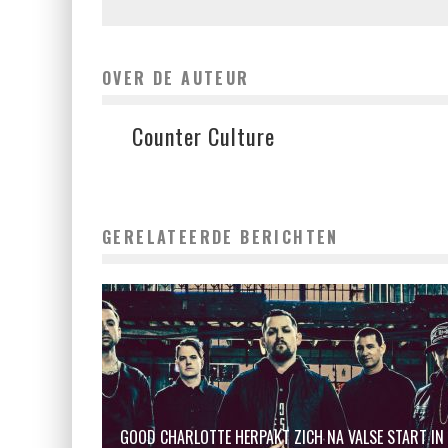
OVER DE AUTEUR
Counter Culture
GERELATEERDE BERICHTEN
GOOD CHARLOTTE HERPAKT ZICH NA VALSE START IN