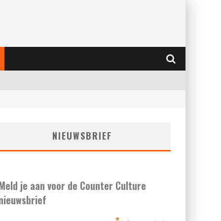
NIEUWSBRIEF
Meld je aan voor de Counter Culture
nieuwsbrief
*