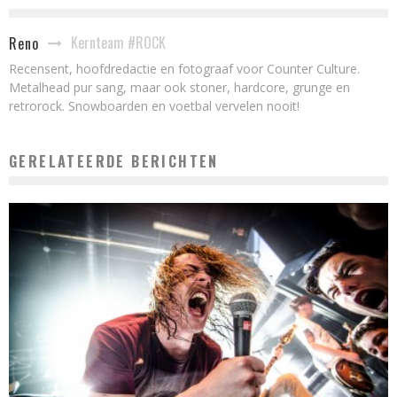
Kernteam #ROCK
Reno
Recensent, hoofdredactie en fotograaf voor Counter Culture.
Metalhead pur sang, maar ook stoner, hardcore, grunge en
retrorock. Snowboarden en voetbal vervelen nooit!
GERELATEERDE BERICHTEN