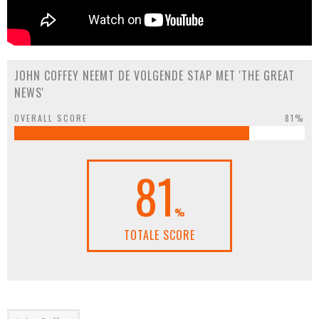
JOHN COFFEY NEEMT DE VOLGENDE STAP MET 'THE GREAT
NEWS'
OVERALL SCORE
81%
81
%
TOTALE SCORE