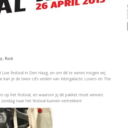
op
,
Rock
I Live festival in Den Haag, en om dit te vieren mogen wij
e kan je de twee cd’s vinden van Intergalactic Lovers en The
is op het festival, en waarom jij dit pakket moet winnen.
 zondag naar het festival kunnen vertrekken!