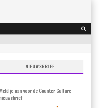
NIEUWSBRIEF
Meld je aan voor de Counter Culture
nieuwsbrief
*