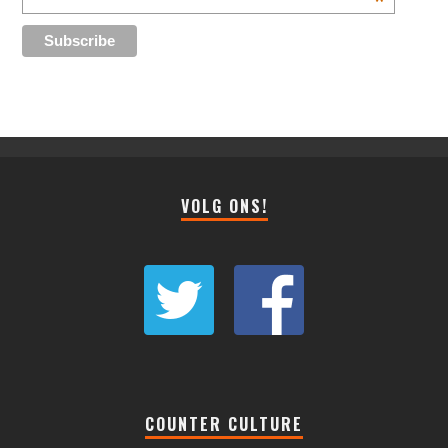
*
VOLG ONS!
COUNTER CULTURE