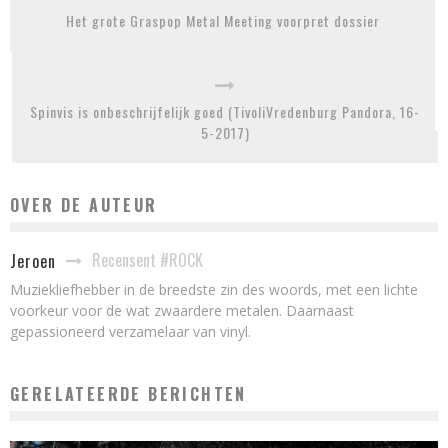
Het grote Graspop Metal Meeting voorpret dossier
Spinvis is onbeschrijfelijk goed (TivoliVredenburg Pandora, 16-
5-2017)
OVER DE AUTEUR
Recensent #ROCK
Jeroen
Muziekliefhebber in de breedste zin des woords, met een lichte
voorkeur voor de wat zwaardere metalen. Daarnaast
gepassioneerd verzamelaar van vinyl.
GERELATEERDE BERICHTEN