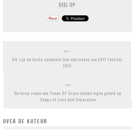
DEEL OP:
Dit zijn de beste complete live-optredens van EXIT Festival
2021
Verloren zonen van Times Of Grace vinden eigen geluid op
‘Songs of Loss And Separation’
OVER DE AUTEUR