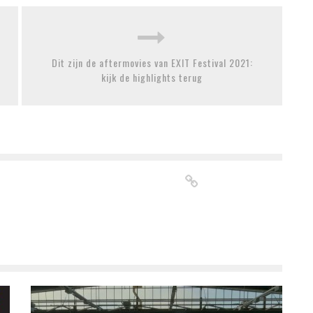
Dit zijn de aftermovies van EXIT Festival 2021:
kijk de highlights terug