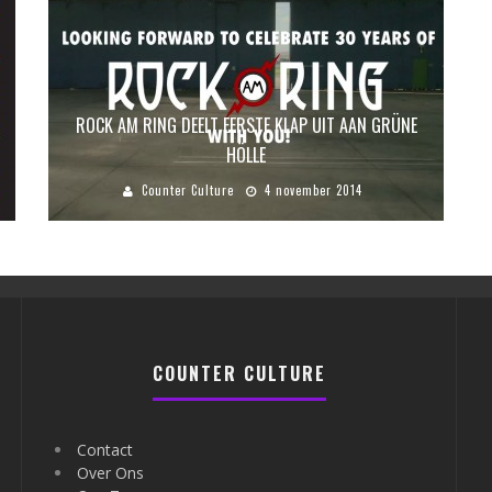
ROCK AM RING DEELT EERSTE KLAP UIT AAN GRÜNE
HÖLLE
Counter Culture
4 november 2014
COUNTER CULTURE
Contact
Over Ons