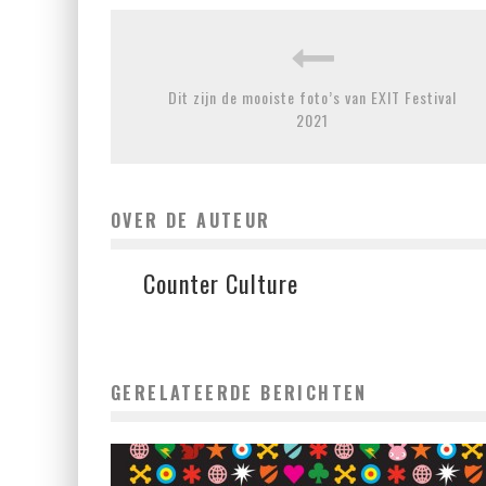
Dit zijn de mooiste foto’s van EXIT Festival
2021
OVER DE AUTEUR
Counter Culture
GERELATEERDE BERICHTEN