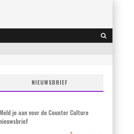
NIEUWSBRIEF
Meld je aan voor de Counter Culture
nieuwsbrief
*