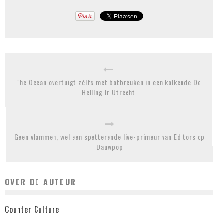
The Ocean overtuigt zélfs met botbreuken in een kolkende De
Helling in Utrecht
Geen vlammen, wel een spetterende live-primeur van Editors op
Dauwpop
OVER DE AUTEUR
Counter Culture