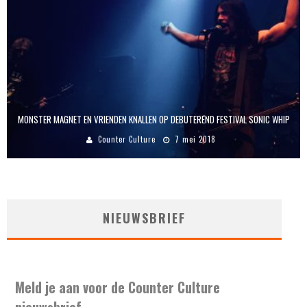
MONSTER MAGNET EN VRIENDEN KNALLEN OP DEBUTEREND FESTIVAL SONIC WHIP
Counter Culture
7 mei 2018
NIEUWSBRIEF
Meld je aan voor de Counter Culture