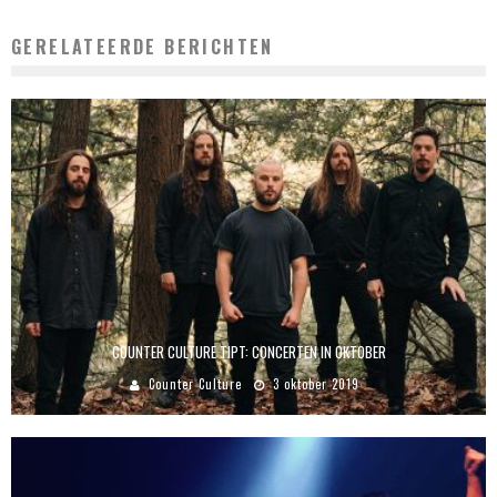
GERELATEERDE BERICHTEN
COUNTER CULTURE TIPT: CONCERTEN IN OKTOBER
Counter Culture
3 oktober 2019