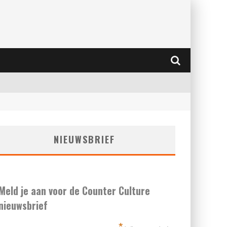
NIEUWSBRIEF
Meld je aan voor de Counter Culture
nieuwsbrief
*