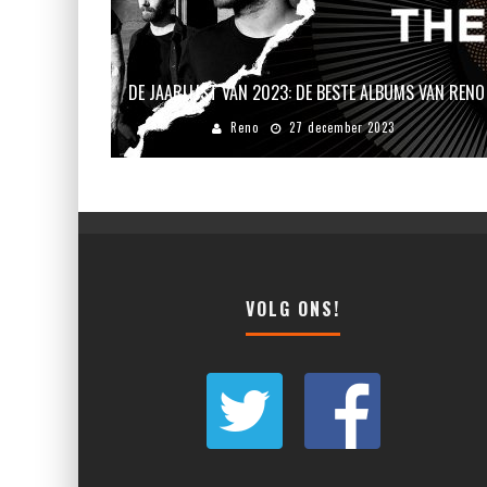
DE JAARLIJST VAN 2023: DE BESTE ALBUMS VAN RENO
Reno
27 december 2023
VOLG ONS!