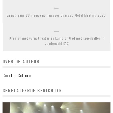
En nog eens 28 nieuwe namen voor Graspop Metal Meeting 2023
Kreator met vurig theater en Lamb of God met spierballen in
goedgevuld 013
OVER DE AUTEUR
Counter Culture
GERELATEERDE BERICHTEN