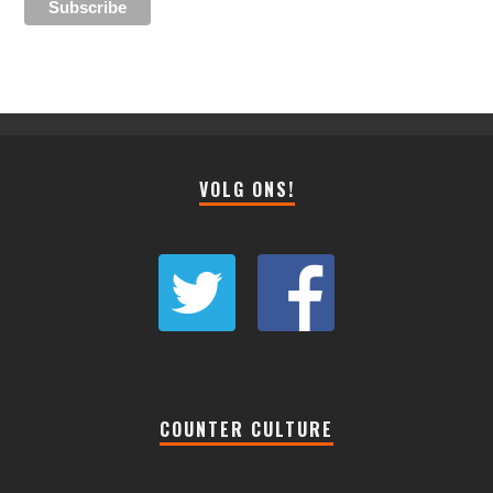
VOLG ONS!
COUNTER CULTURE