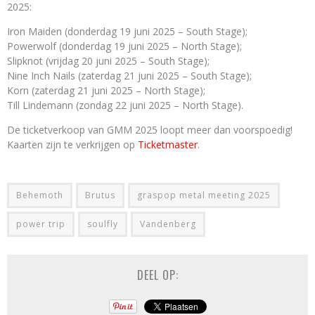
2025:
Iron Maiden (donderdag 19 juni 2025 – South Stage);
Powerwolf (donderdag 19 juni 2025 – North Stage);
Slipknot (vrijdag 20 juni 2025 – South Stage);
Nine Inch Nails (zaterdag 21 juni 2025 – South Stage);
Korn (zaterdag 21 juni 2025 – North Stage);
Till Lindemann (zondag 22 juni 2025 – North Stage).
De ticketverkoop van GMM 2025 loopt meer dan voorspoedig!
Kaarten zijn te verkrijgen op
Ticketmaster
.
Behemoth
Brutus
graspop metal meeting 2025
power trip
soulfly
Vandenberg
DEEL OP: