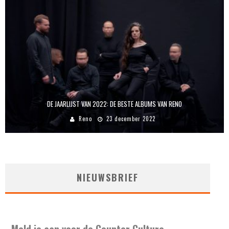
DE JAARLIJST VAN 2022: DE BESTE ALBUMS VAN RENO
Reno
23 december 2022
NIEUWSBRIEF