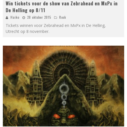
Win tickets voor de show van Zebrahead en MxPx in
De Helling op 8/11
Haiko
28 oktober 2015
Rock
Tickets winnen voor Zebrahead en MxPx in De Helling,
Utrecht op 8 november.