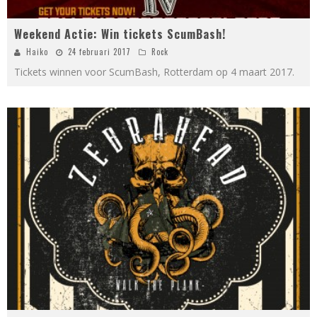
Weekend Actie: Win tickets ScumBash!
Haiko
24 februari 2017
Rock
Tickets winnen voor ScumBash, Rotterdam op 4 maart 2017.