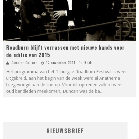
Roadburn blijft verrassen met nieuwe bands voor
de editie van 2015
Counter Culture
12 november 2014
Rock
Het programma van het Tilburgse Roadburn Festival is weer
uitgebreid, aan het begin van de week werd al Anathema
toegevoegd aan de line-up. Voor dit optreden zullen twee
oud bandleden meekomen, Duncan was de ba
...
NIEUWSBRIEF