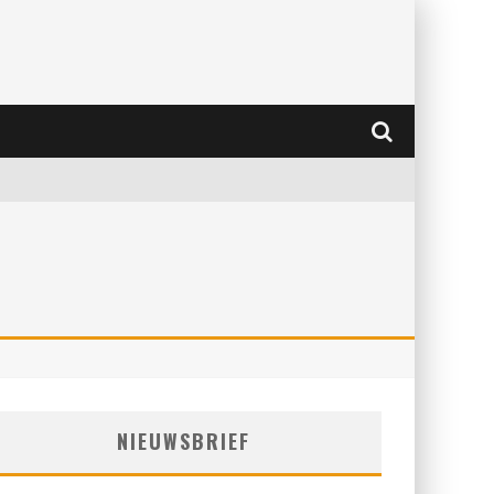
NIEUWSBRIEF