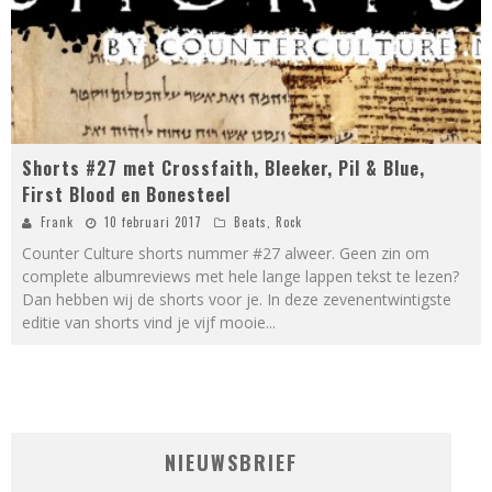
Shorts #27 met Crossfaith, Bleeker, Pil & Blue,
First Blood en Bonesteel
Frank
10 februari 2017
Beats
,
Rock
Counter Culture shorts nummer #27 alweer. Geen zin om
complete albumreviews met hele lange lappen tekst te lezen?
Dan hebben wij de shorts voor je. In deze zevenentwintigste
editie van shorts vind je vijf mooie
...
NIEUWSBRIEF