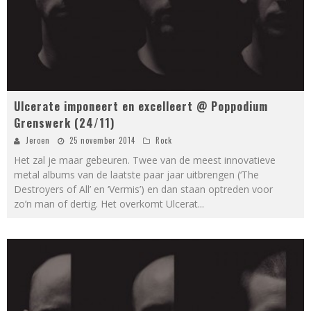
Ulcerate imponeert en excelleert @ Poppodium
Grenswerk (24/11)
Jeroen
25 november 2014
Rock
Het zal je maar gebeuren. Twee van de meest innovatieve
metal albums van de laatste paar jaar uitbrengen (‘The
Destroyers of All’ en ‘Vermis’) en dan staan optreden voor
zo’n man of dertig. Het overkomt Ulcerat
...