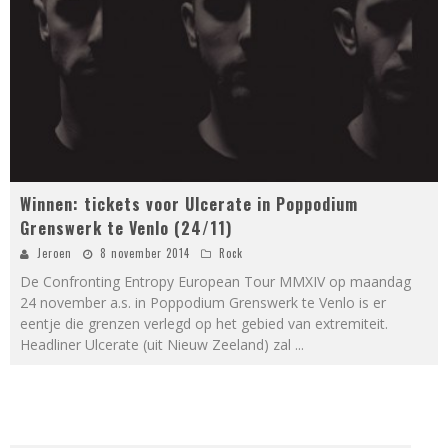
Winnen: tickets voor Ulcerate in Poppodium
Grenswerk te Venlo (24/11)
Jeroen
8 november 2014
Rock
De Confronting Entropy European Tour MMXIV op maandag
24 november a.s. in Poppodium Grenswerk te Venlo is er
eentje die grenzen verlegd op het gebied van extremiteit.
Headliner Ulcerate (uit Nieuw Zeeland) zal
...