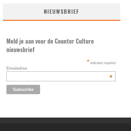
NIEUWSBRIEF
Meld je aan voor de Counter Culture
nieuwsbrief
*
indicates required
Emailadres
*