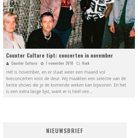
Counter Culture tipt: concerten in november
Counter Culture
1 november 2018
Rock
Het is november, en er staat weer een maand vol
liveconcerten voor de deur. Wij maakten een selectie van de
beste shows die je de komende weken kan bijwonen. En het
is een extra lange lijst, want er is héél vee
...
NIEUWSBRIEF