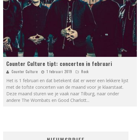
Counter Culture tipt: concerten in februari
Counter Culture
1 februari 2019
Rock
Het is 1 februari en dat betekent dat er weer een lekkere lijst
met de tofste concerten van de maand voor je klaarstaat.
Deze maand sturen we je vaak naar Tilburg, naar onder
andere The Wombats en Good Charlott
...
NIEUWSBRIEF