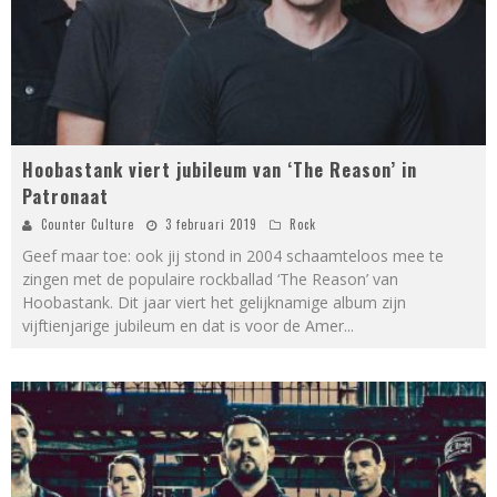
Hoobastank viert jubileum van ‘The Reason’ in
Patronaat
Counter Culture
3 februari 2019
Rock
Geef maar toe: ook jij stond in 2004 schaamteloos mee te
zingen met de populaire rockballad ‘The Reason’ van
Hoobastank. Dit jaar viert het gelijknamige album zijn
vijftienjarige jubileum en dat is voor de Amer
...