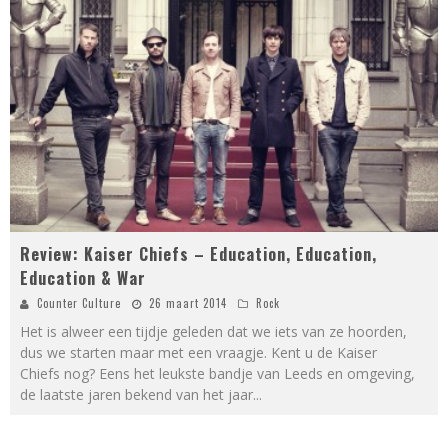
Review: Kaiser Chiefs – Education, Education,
Education & War
Counter Culture
26 maart 2014
Rock
Het is alweer een tijdje geleden dat we iets van ze hoorden,
dus we starten maar met een vraagje. Kent u de Kaiser
Chiefs nog? Eens het leukste bandje van Leeds en omgeving,
de laatste jaren bekend van het jaar
...