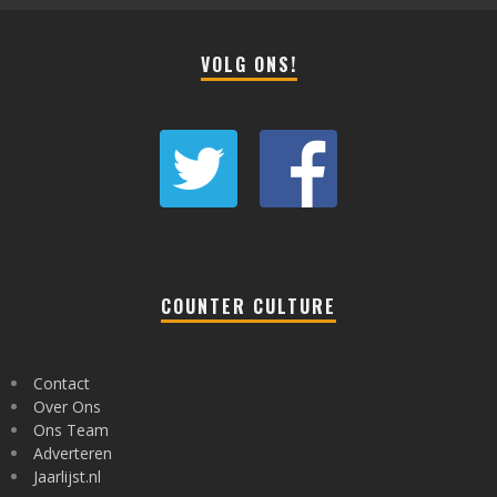
VOLG ONS!
COUNTER CULTURE
Contact
Over Ons
Ons Team
Adverteren
Jaarlijst.nl