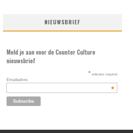
NIEUWSBRIEF
Meld je aan voor de Counter Culture
nieuwsbrief
*
indicates required
Emailadres
*