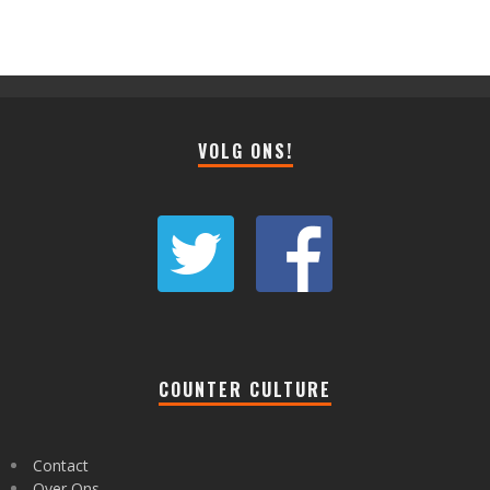
VOLG ONS!
COUNTER CULTURE
Contact
Over Ons