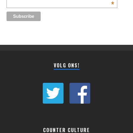
*
VOLG ONS!
COUNTER CULTURE