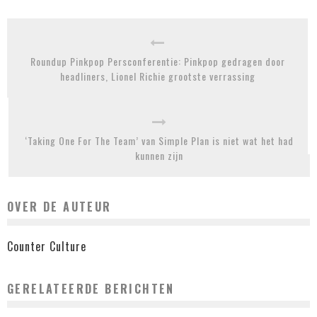
Roundup Pinkpop Persconferentie: Pinkpop gedragen door
headliners, Lionel Richie grootste verrassing
‘Taking One For The Team’ van Simple Plan is niet wat het had
kunnen zijn
OVER DE AUTEUR
Counter Culture
GERELATEERDE BERICHTEN