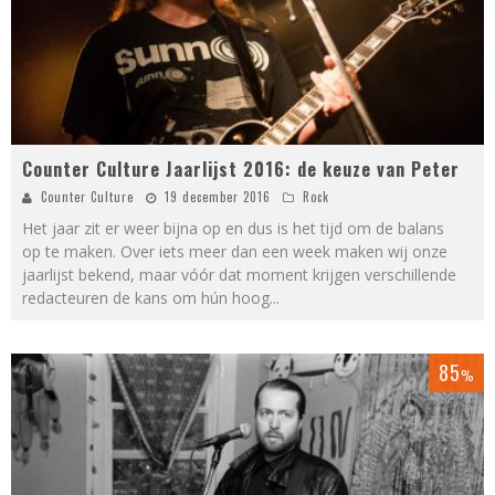
Counter Culture Jaarlijst 2016: de keuze van Peter
Counter Culture
19 december 2016
Rock
Het jaar zit er weer bijna op en dus is het tijd om de balans
op te maken. Over iets meer dan een week maken wij onze
jaarlijst bekend, maar vóór dat moment krijgen verschillende
redacteuren de kans om hún hoog
...
85
%