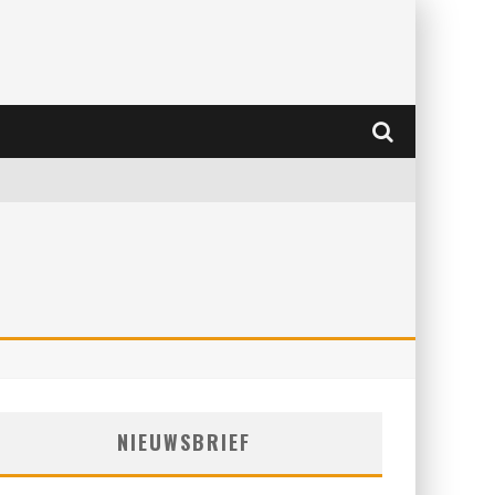
NIEUWSBRIEF