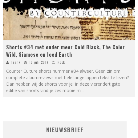
Shorts #34 met onder meer Cold Black, The Color
Wild, Siamese en Iced Earth
Frank
15 juli 2017
Rock
Counter Culture shorts nummer #34 alweer. Geen zin om
complete albumreviews met hele lange lappen tekst te lezen?
Dan hebben wij de shorts voor je. In deze vierendertigste
editie van shorts vind je zes mooie mi
...
NIEUWSBRIEF