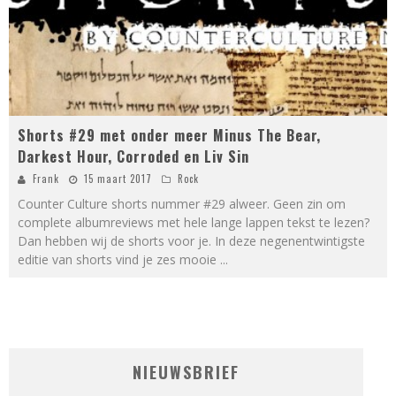
Shorts #29 met onder meer Minus The Bear,
Darkest Hour, Corroded en Liv Sin
Frank
15 maart 2017
Rock
Counter Culture shorts nummer #29 alweer. Geen zin om
complete albumreviews met hele lange lappen tekst te lezen?
Dan hebben wij de shorts voor je. In deze negenentwintigste
editie van shorts vind je zes mooie
...
NIEUWSBRIEF