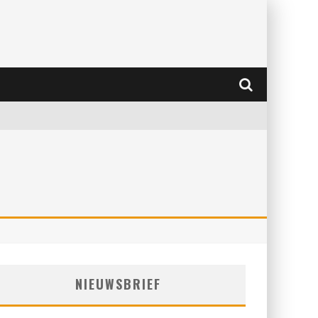
NIEUWSBRIEF