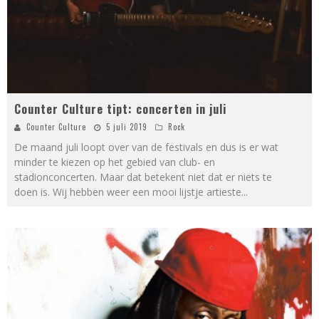
Counter Culture tipt: concerten in juli
Counter Culture
5 juli 2019
Rock
De maand juli loopt over van de festivals en dus is er wat
minder te kiezen op het gebied van club- en
stadionconcerten. Maar dat betekent niet dat er niets te
doen is. Wij hebben weer een mooi lijstje artieste
...