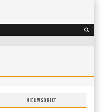
NIEUWSBRIEF