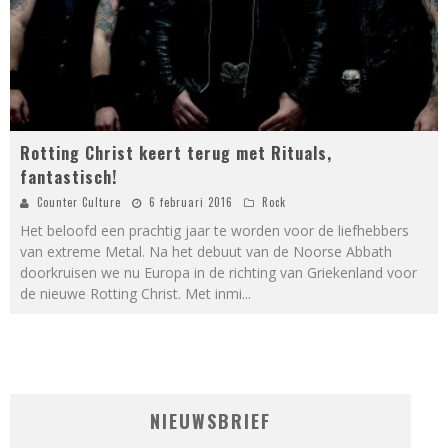
Rotting Christ keert terug met Rituals,
fantastisch!
Counter Culture
6 februari 2016
Rock
Het beloofd een prachtig jaar te worden voor de liefhebbers
van extreme Metal. Na het debuut van de Noorse Abbath
doorkruisen we nu Europa in de richting van Griekenland voor
de nieuwe Rotting Christ. Met inmi
...
NIEUWSBRIEF