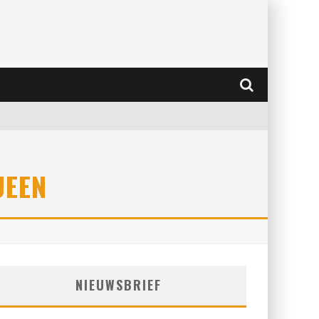
UEEN
NIEUWSBRIEF