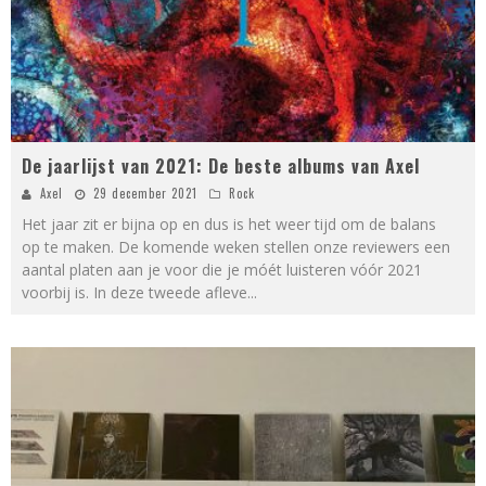
De jaarlijst van 2021: De beste albums van Axel
Axel
29 december 2021
Rock
Het jaar zit er bijna op en dus is het weer tijd om de balans
op te maken. De komende weken stellen onze reviewers een
aantal platen aan je voor die je móét luisteren vóór 2021
voorbij is. In deze tweede afleve
...