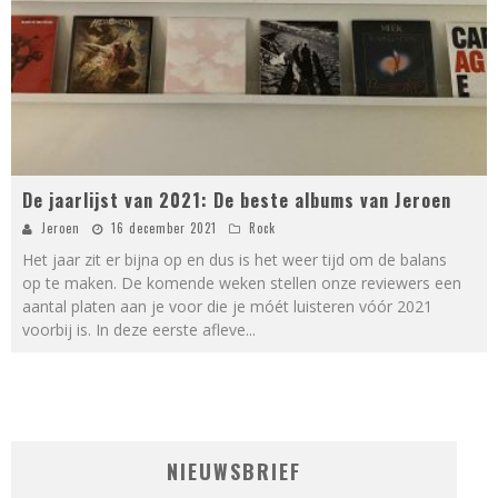
De jaarlijst van 2021: De beste albums van Jeroen
Jeroen
16 december 2021
Rock
Het jaar zit er bijna op en dus is het weer tijd om de balans
op te maken. De komende weken stellen onze reviewers een
aantal platen aan je voor die je móét luisteren vóór 2021
voorbij is. In deze eerste afleve
...
NIEUWSBRIEF