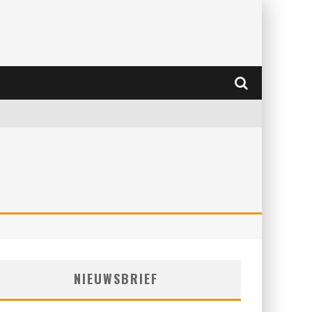
NIEUWSBRIEF