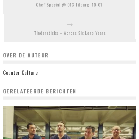
Chef’Special @ 013 Tilburg, 10-01
Tindersticks – Across Six Leap Years
OVER DE AUTEUR
Counter Culture
GERELATEERDE BERICHTEN