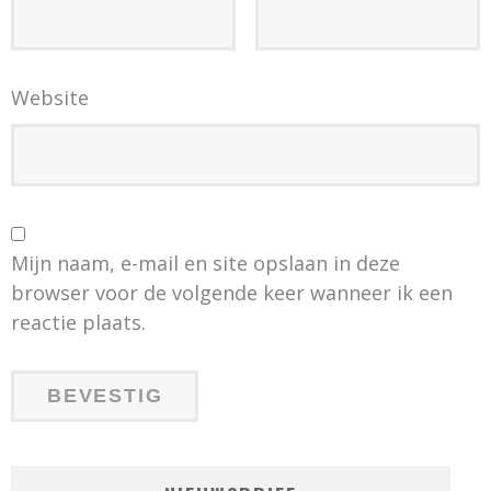
Website
Mijn naam, e-mail en site opslaan in deze
browser voor de volgende keer wanneer ik een
reactie plaats.