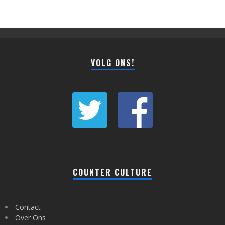
VOLG ONS!
COUNTER CULTURE
Contact
Over Ons