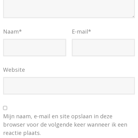
Naam
*
E-mail
*
Website
Mijn naam, e-mail en site opslaan in deze
browser voor de volgende keer wanneer ik een
reactie plaats.