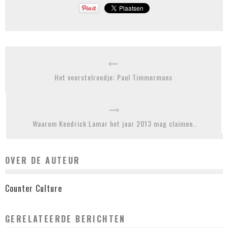
Het voorstelrondje: Paul Timmermans
Waarom Kendrick Lamar het jaar 2013 mag claimen..
OVER DE AUTEUR
Counter Culture
GERELATEERDE BERICHTEN