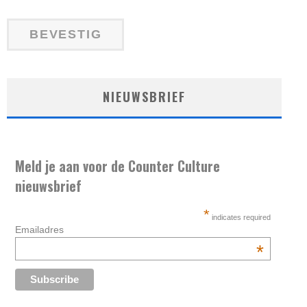
NIEUWSBRIEF
Meld je aan voor de Counter Culture
nieuwsbrief
*
indicates required
Emailadres
*