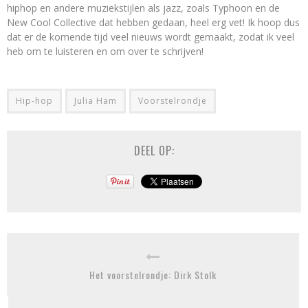
hiphop en andere muziekstijlen als jazz, zoals Typhoon en de
New Cool Collective dat hebben gedaan, heel erg vet! Ik hoop dus
dat er de komende tijd veel nieuws wordt gemaakt, zodat ik veel
heb om te luisteren en om over te schrijven!
Hip-hop
Julia Ham
Voorstelrondje
DEEL OP:
Het voorstelrondje: Dirk Stolk