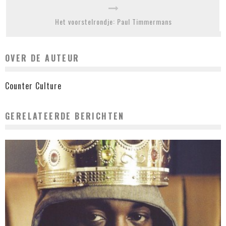
Het voorstelrondje: Paul Timmermans
OVER DE AUTEUR
Counter Culture
GERELATEERDE BERICHTEN