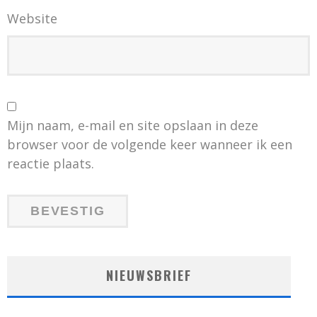
Website
Mijn naam, e-mail en site opslaan in deze
browser voor de volgende keer wanneer ik een
reactie plaats.
NIEUWSBRIEF