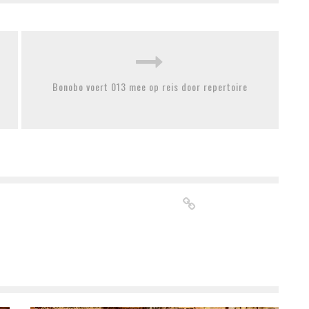
Bonobo voert 013 mee op reis door repertoire