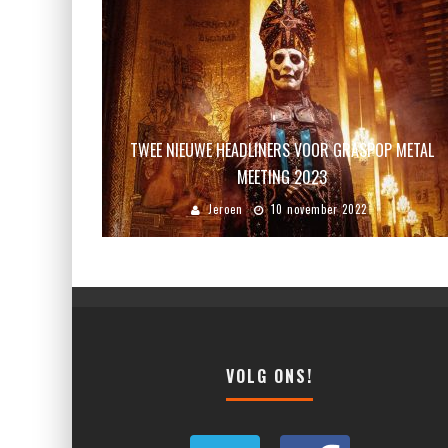
TWEE NIEUWE HEADLINERS VOOR GRASPOP METAL
MEETING 2023
Jeroen
10 november 2022
VOLG ONS!