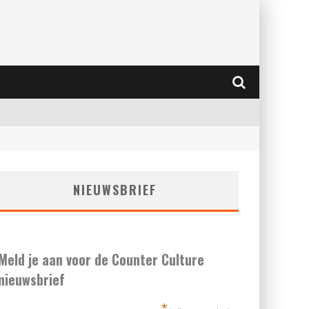
NIEUWSBRIEF
Meld je aan voor de Counter Culture
nieuwsbrief
*