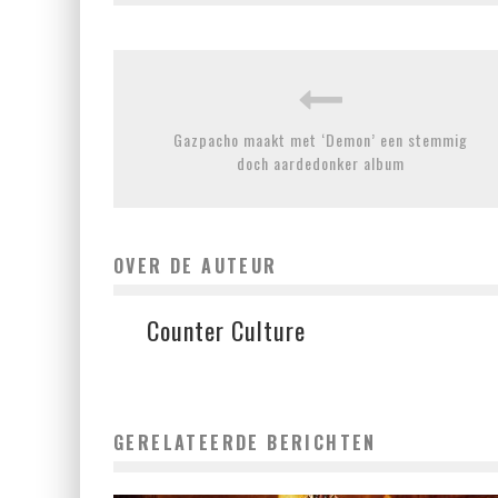
Gazpacho maakt met ‘Demon’ een stemmig
doch aardedonker album
OVER DE AUTEUR
Counter Culture
GERELATEERDE BERICHTEN