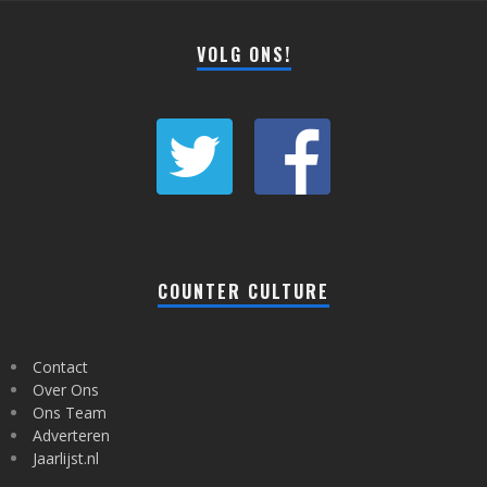
VOLG ONS!
COUNTER CULTURE
Contact
Over Ons
Ons Team
Adverteren
Jaarlijst.nl