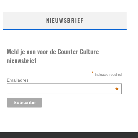
NIEUWSBRIEF
Meld je aan voor de Counter Culture
nieuwsbrief
*
indicates required
Emailadres
*