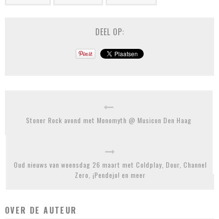
DEEL OP:
Stoner Rock avond met Monomyth @ Musicon Den Haag
Oud nieuws van woensdag 26 maart met Coldplay, Dour, Channel
Zero, ¡Pendejo! en meer
OVER DE AUTEUR