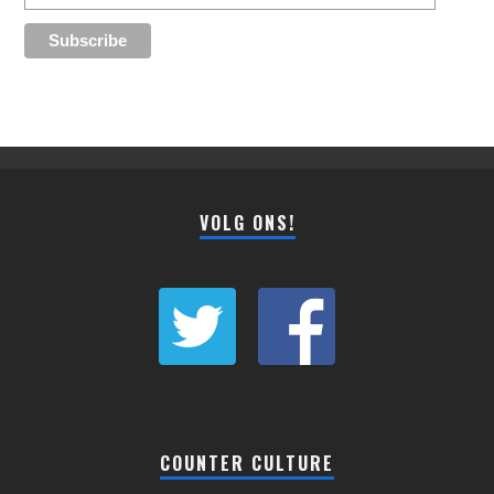
VOLG ONS!
COUNTER CULTURE